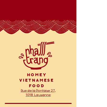
HOMEY
VIETNAMESE
FOOD
27,
Rue de la Pontaise
1018
Lausanne