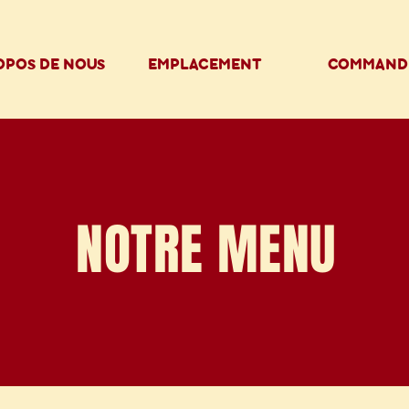
OPOS DE NOUS
EMPLACEMENT
COMMAND
NOTRE MENU