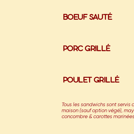
BOEUF SAUTÉ
PORC GRILLÉ
POULET GRILLÉ
Tous les sandwichs sont servis
maison (sauf option végé), may
concombre & carottes marinée