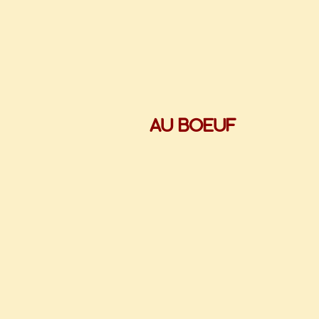
AU BOEUF