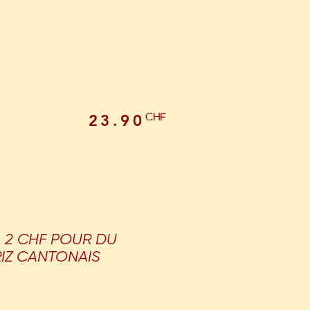
CHF
23.90
+ 2 CHF POUR DU
RIZ CANTONAIS