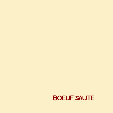
BOEUF SAUTÉ