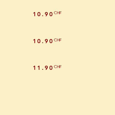
CHF
10.90
CHF
10.90
CHF
11.90