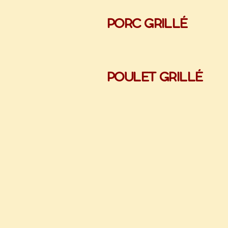
PORC GRILLÉ
POULET GRILLÉ