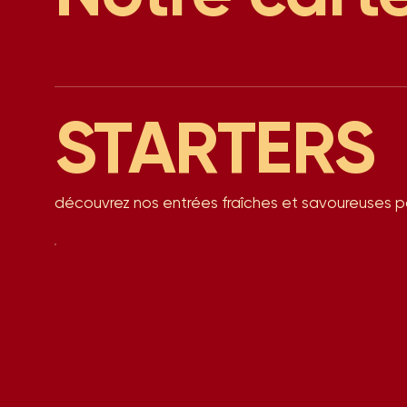
STARTERS
découvrez nos entrées fraîches et savoureuses pou