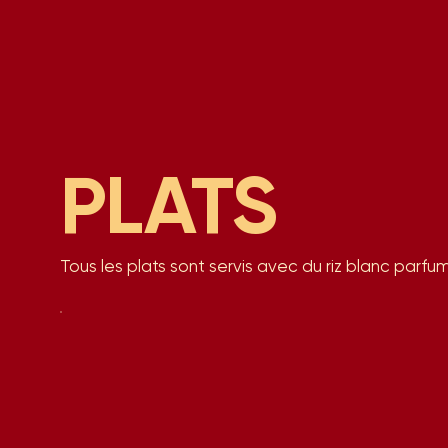
PLATS
Tous les plats sont servis avec du riz blanc parfu