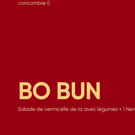
concombre !)
BO BUN
Salade de vermicelle de riz avec légumes + 1 Ne