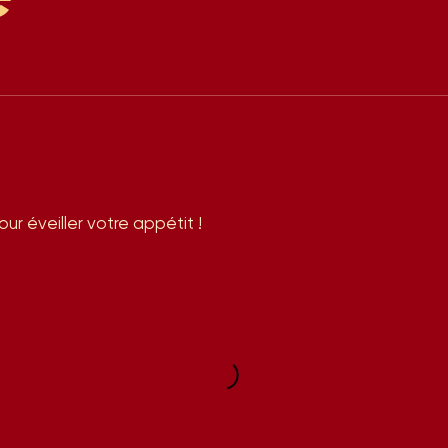
r éveiller votre appétit !