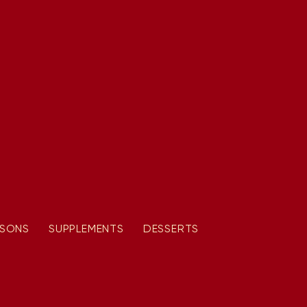
SSONS
SUPPLEMENTS
DESSERTS