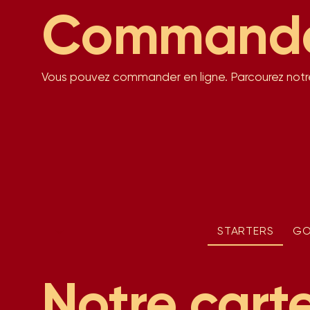
Commandes
Vous pouvez commander en ligne. Parcourez notr
STARTERS
GO
Notre cart