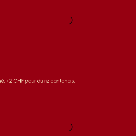
mé. +2 CHF pour du riz cantonais.