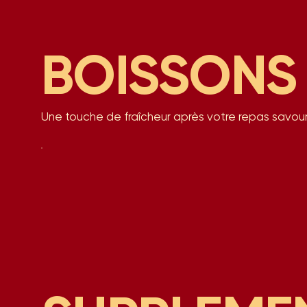
BOISSONS
Une touche de fraîcheur après votre repas savou