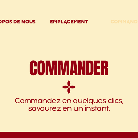
OPOS DE NOUS
EMPLACEMENT
COMMAND
COMMANDER
Commandez en quelques clics,
savourez en un instant.