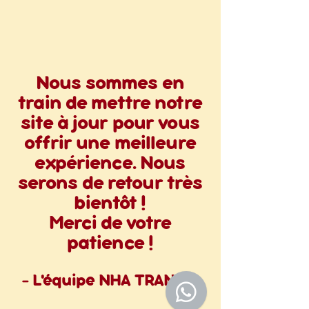
Nous sommes en
train de mettre notre
site à jour pour vous
offrir une meilleure
expérience. Nous
serons de retour très
bientôt !
Merci de votre
patience !
- L'équipe NHA TRANG ♥